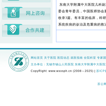
东南大学附属中大医院儿科副
委会青年委员，中国医师协会
收录3篇。有丰富的临床，科
系统疾病的诊治及危重病的救
网站首页
关于医院
医院动态
就医指南
全院科室
专家
主办单位：无锡市锡山人民医院 东南大学附属中大医院无锡分院 
CopyRight: www.wxxsph.cn (2008～2025) |
苏ICP
苏公网安