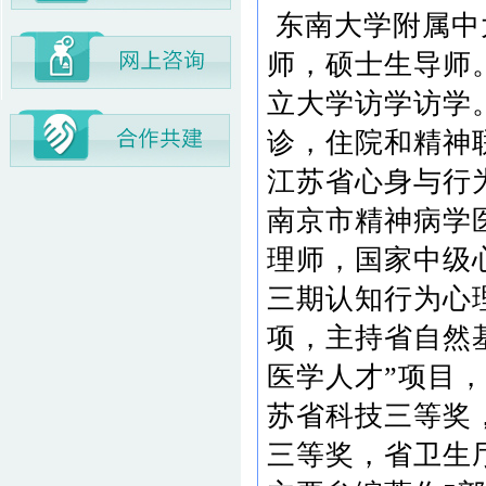
东南大学附属中
师，硕士生导师
立大学访学访学
诊，住院和精神
江苏省心身与行
南京市精神病学
理师，国家中级
三期认知行为心
项，主持省自然
医学人才”项目，
苏省科技三等奖
三等奖，省卫生