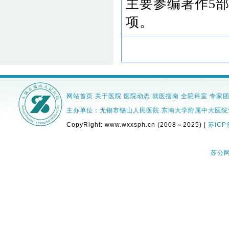
主要参编著作5部
项。
网站首页
关于医院
医院动态
就医指南
全院科室
专家
主办单位：无锡市锡山人民医院 东南大学附属中大医院无锡分院 
CopyRight: www.wxxsph.cn (2008～2025) |
苏ICP
苏公网安