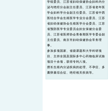
学组委员、江苏省妇幼保健协会妇科内分
泌与绝经分会副主任委员、江苏省老年医
学会妇科学分会副主任委员、江苏省中西
医结合学会生殖医学专业分会委员、江苏
省妇幼保健协会生殖医学分会委员、江苏
省预防医学专业委员会妇女保健分会委
员、江苏省医师协会青春期医学专委会副
主任委员、南京市妇幼保健协会常务理
事。
参加多项国家、省级课题和大学科研项
目、主持全国及国际多中心药物临床试验
项目十余项，获得专利八项。
擅长生殖内分泌疾病的处理、不孕症、多
囊卵巢综合征、绝经相关疾病等。