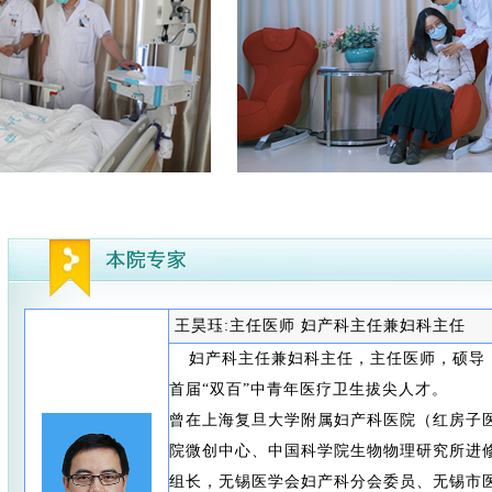
王昊珏:主任医师 妇产科主任兼妇科主任
妇产科主任兼妇科主任，主任医师，硕导
首届“双百”中青年医疗卫生拔尖人才。
曾在上海复旦大学附属妇产科医院（红房子
院微创中心、中国科学院生物物理研究所进
组长，无锡医学会妇产科分会委员、无锡市