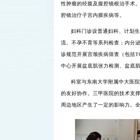
性肿瘤的经腹及腹腔镜根治手术
腔镜治疗子宫内膜疾病等。
妇科门诊设普通妇科、计划生
流、不孕不育等系列检查；内分
诊规范开展宫颈疾病筛查（包括T
中心开展盆底肌张力检测、盆底
科室与东南大学附属中大医院
的友好协作。三甲医院的技术支
周边地区产生了一定的影响力。