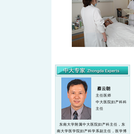
蔡云朗
主任医师
中大医院妇产科科
主任
东南大学附属中大医院妇产科主任，东
南大学医学院妇产科学系副主任，医学博