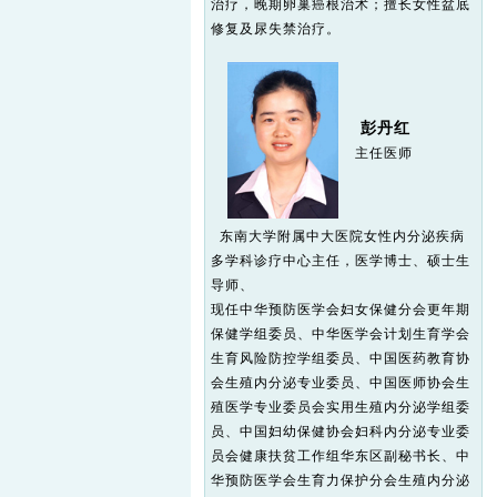
治疗，晚期卵巢癌根治术；擅长女性盆底
修复及尿失禁治疗。
彭丹红
主任医师
东南大学附属中大医院女性内分泌疾病
多学科诊疗中心主任，医学博士、硕士生
导师、
现任中华预防医学会妇女保健分会更年期
保健学组委员、中华医学会计划生育学会
生育风险防控学组委员、中国医药教育协
会生殖内分泌专业委员、中国医师协会生
殖医学专业委员会实用生殖内分泌学组委
员、中国妇幼保健协会妇科内分泌专业委
员会健康扶贫工作组华东区副秘书长、中
华预防医学会生育力保护分会生殖内分泌