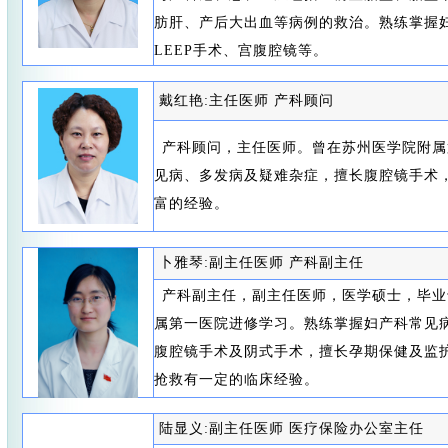
肪肝、产后大出血等病例的救治。熟练掌握
LEEP手术、宫腹腔镜等。
戴红艳:主任医师 产科顾问
产科顾问，主任医师。曾在苏州医学院附属
见病、多发病及疑难杂症，擅长腹腔镜手术
富的经验。
卜雅琴:副主任医师 产科副主任
产科副主任，副主任医师，医学硕士，毕业
属第一医院进修学习。熟练掌握妇产科常见
腹腔镜手术及阴式手术，擅长孕期保健及监
抢救有一定的临床经验。
陆显义:副主任医师 医疗保险办公室主任