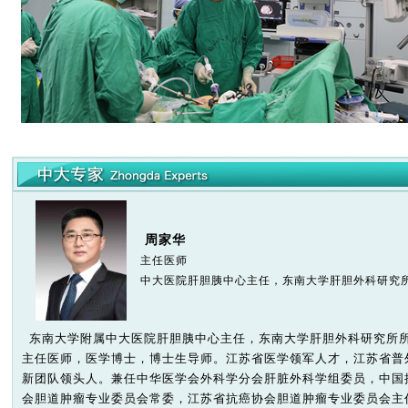
周家华
主任医师
中大医院肝胆胰中心主任，东南大学肝胆外科研究
东南大学附属中大医院肝胆胰中心主任，东南大学肝胆外科研究所
主任医师，医学博士，博士生导师。江苏省医学领军人才，江苏省普
新团队领头人。兼任中华医学会外科学分会肝脏外科学组委员，中国
会胆道肿瘤专业委员会常委，江苏省抗癌协会胆道肿瘤专业委员会主