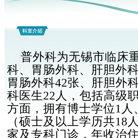
普外科为无锡市临床重
科、胃肠外科、肝胆外
胃肠外科42张、肝胆外科
科医生22人，包括高级职
方面，拥有博士学位1人
（硕士及以上学历共18
家及专科门诊，年收治住