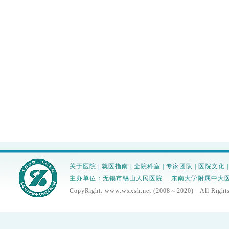
关于医院
|
就医指南
|
全院科室
|
专家团队
|
医院文化
主办单位：无锡市锡山人民医院 东南大学附属中大医院无锡分
CopyRight: www.wxxsh.net (2008～2020) All R