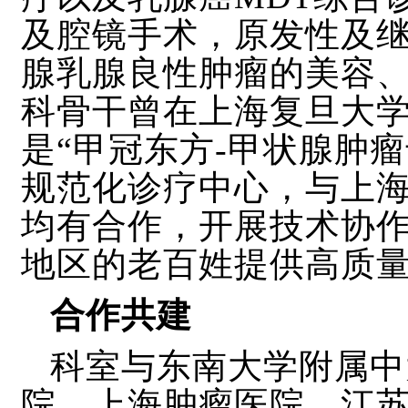
及腔镜手术，原发性及
腺乳腺良性肿瘤的美容
科骨干曾在上海复旦大
是“甲冠东方-甲状腺肿瘤
规范化诊疗中心，与上
均有合作，开展技术协
地区的老百姓提供高质
合作共建
科室与东南大学附属中
院、上海肿瘤医院、江