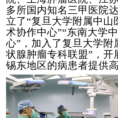
多所国内知名三甲医院
立了
“复旦大学附属中山
术协作中心”“东南大学
心”，加入了复旦大学附
状腺肿瘤专科联盟”，开
锡东地区的病患者提供