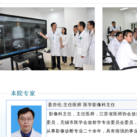
姜亦伦:主任医师 医学影像科主任
影像科主任，主任医师，江苏省医师协会放
委员，无锡市医学会放射学专业委员会委员
从事影像诊断专业二十余年，具有很强的事