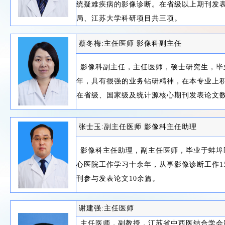
统疑难疾病的影像诊断。在省级以上期刊发
局、江苏大学科研项目共三项。
蔡冬梅:主任医师 影像科副主任
影像科副主任，主任医师，硕士研究生，毕
年，具有很强的业务钻研精神，在本专业上
在省级、国家级及统计源核心期刊发表论文
张士玉:副主任医师 影像科主任助理
影像科主任助理，副主任医师，毕业于蚌埠
心医院工作学习十余年，从事影像诊断工作1
刊参与发表论文10余篇。
谢建强:主任医师
主任医师，副教授，江苏省中西医结合学会