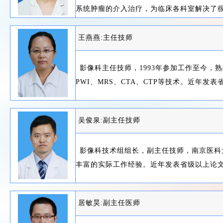
系统肿瘤的介入治疗，为临床各科室解决了
王燕燕:主任技师
影像科主任技师，1993年参加工作至今，熟
PWI、MRS、CTA、CTP等技术。近年发
吴俊泉:副主任技师
影像科技术组组长，副主任技师，南京医科
丰富的实际工作经验。近年发表省级以上论
居敏昊:副主任医师