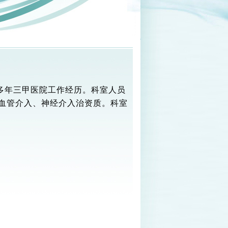
有多年三甲医院工作经历。科室人员
血管介入、神经介入治资质。科室