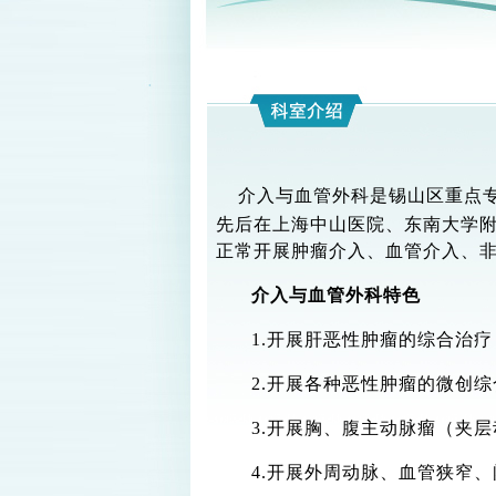
介入与血管外科是锡山区重点
先后在上海中山医院、东南大学
正常开展肿瘤介入、血管介入、
介入与血管外科特色
1.开展肝恶性肿瘤的综合治
2.开展各种恶性肿瘤的微创
3.开展胸、腹主动脉瘤（夹
4.开展外周动脉、血管狭窄