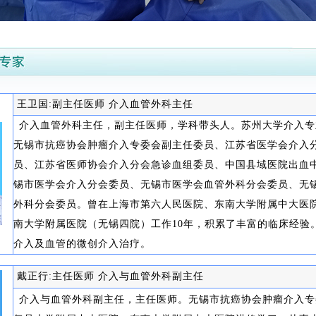
王卫国:副主任医师 介入血管外科主任
介入血管外科主任，副主任医师，学科带头人。苏州大学介入专
无锡市抗癌协会肿瘤介入专委会副主任委员、江苏省医学会介入
员、江苏省医师协会介入分会急诊血组委员、中国县域医院出血
锡市医学会介入分会委员、无锡市医学会血管外科分会委员、无
外科分会委员。曾在上海市第六人民医院、东南大学附属中大医
南大学附属医院（无锡四院）工作10年，积累了丰富的临床经验
介入及血管的微创介入治疗。
戴正行:主任医师 介入与血管外科副主任
介入与血管外科副主任，主任医师。无锡市抗癌协会肿瘤介入专