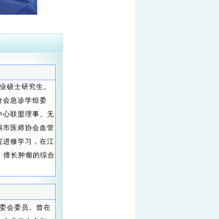
业硕士研究生。
分会急诊学组委
中心联盟理事、无
锡市医师协会血管
院进修学习，在江
。擅长肿瘤的综合
委会委员。曾在