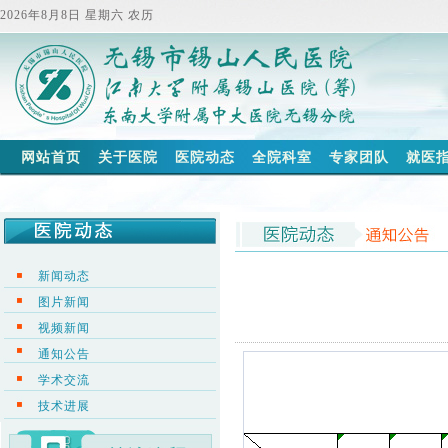
2026年8月8日 星期六 农历
网站首页
关于医院
医院动态
全院科室
专家团队
就医
新闻动态
图片新闻
视频新闻
通知公告
学术交流
技术进展