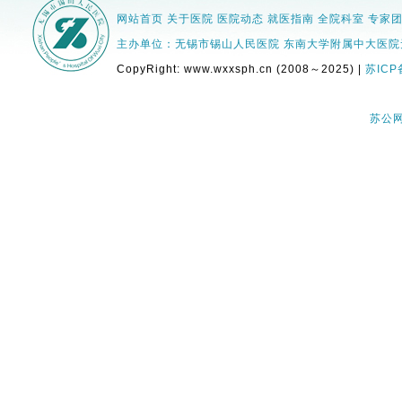
网站首页
关于医院
医院动态
就医指南
全院科室
专家
主办单位：无锡市锡山人民医院 东南大学附属中大医院无锡分院 
CopyRight: www.wxxsph.cn (2008～2025) |
苏ICP
苏公网安